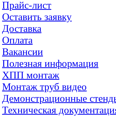
Прайс-лист
Оставить заявку
Доставка
Оплата
Вакансии
Полезная информация
ХПП монтаж
Монтаж труб видео
Демонстрационные стенд
Техническая документаци