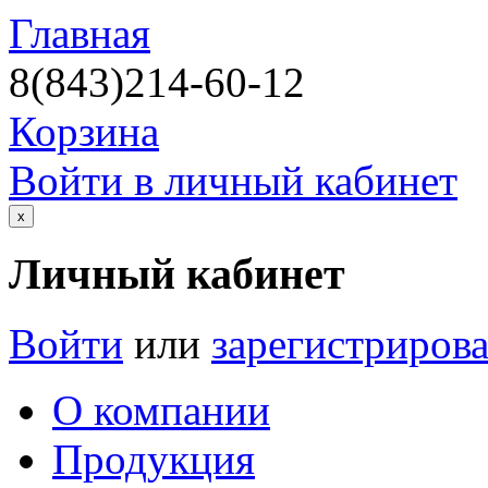
Главная
8(843)214-60-12
Корзина
Войти в личный кабинет
х
Личный кабинет
Войти
или
зарегистрирова
О компании
Продукция