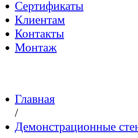
Сертификаты
Клиентам
Контакты
Монтаж
Главная
/
Демонстрационные сте