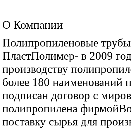
О Компании
Полипропиленовые трубы
ПластПолимер- в 2009 году
производству полипропил
более 180 наименований п
подписан договор с миро
полипропилена фирмойBor
поставку сырья для произ