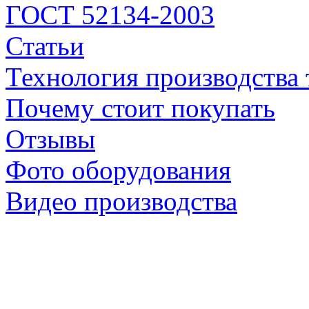
ГОСТ 52134-2003
Статьи
Технология производства 
Почему стоит покупать
Отзывы
Фото оборудования
Видео производства