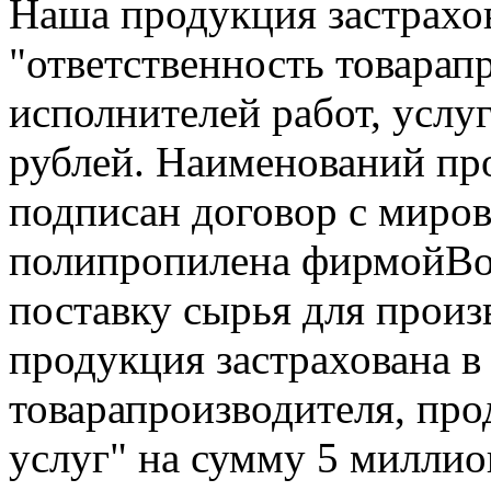
Наша продукция застрахо
"ответственность товарап
исполнителей работ, услу
рублей. Наименований пр
подписан договор с миро
полипропилена фирмойBor
поставку сырья для произ
продукция застрахована в
товарапроизводителя, про
услуг" на сумму 5 миллио