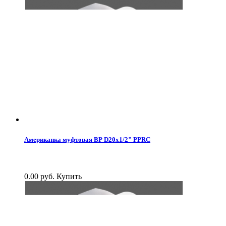
Американка муфтовая ВР D20x1/2" PPRC
0.00 руб.
Купить