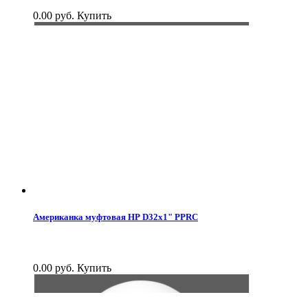
0.00 руб.
Купить
Американка муфтовая НР D32x1" PPRC
0.00 руб.
Купить