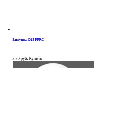
Заглушка D25 PPRC
3.30 руб.
Купить