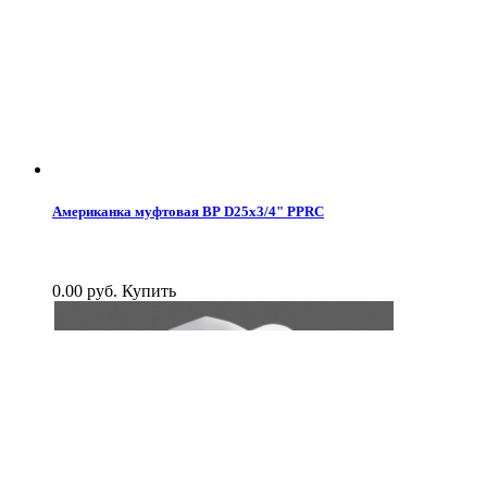
Американка муфтовая ВР D25x3/4" PPRC
0.00 руб.
Купить