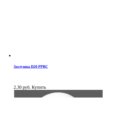
Заглушка D20 PPRC
2.30 руб.
Купить