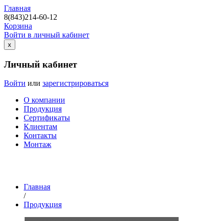
Главная
8(843)214-60-12
Корзина
Войти в личный кабинет
х
Личный кабинет
Войти
или
зарегистрироваться
О компании
Продукция
Сертификаты
Клиентам
Контакты
Монтаж
Главная
/
Продукция