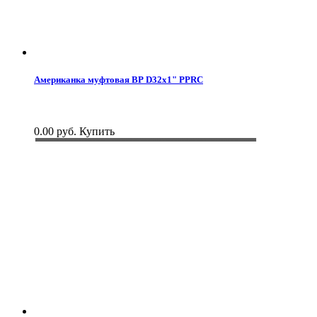
Американка муфтовая ВР D32x1" PPRC
0.00 руб.
Купить