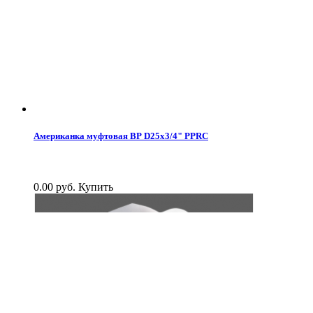
Американка муфтовая ВР D25x3/4" PPRC
0.00 руб.
Купить