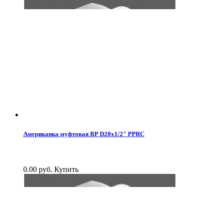
Американка муфтовая ВР D20x1/2" PPRC
0.00 руб.
Купить