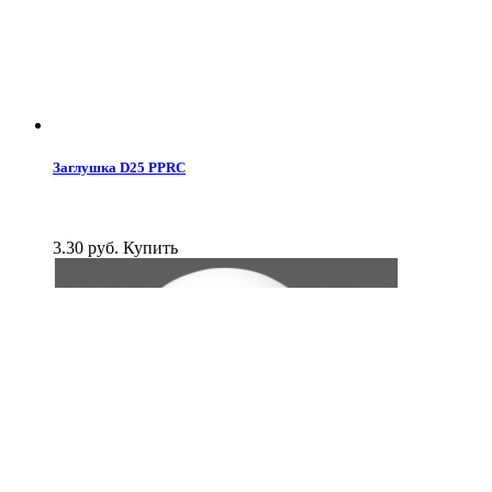
Заглушка D25 PPRC
3.30 руб.
Купить