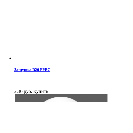
Заглушка D20 PPRC
2.30 руб.
Купить