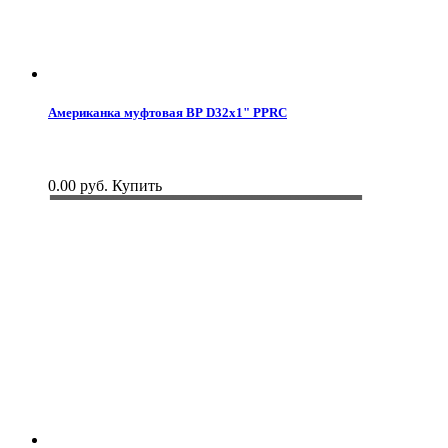
Американка муфтовая ВР D32x1" PPRC
0.00 руб.
Купить