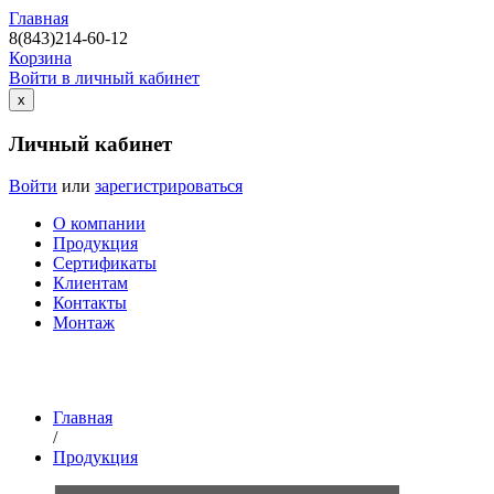
Главная
8(843)214-60-12
Корзина
Войти в личный кабинет
х
Личный кабинет
Войти
или
зарегистрироваться
О компании
Продукция
Сертификаты
Клиентам
Контакты
Монтаж
Главная
/
Продукция