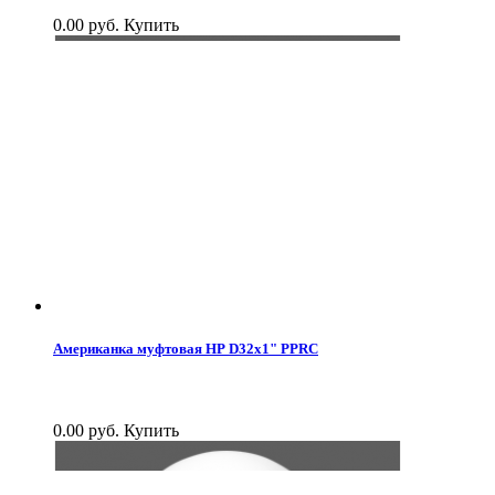
0.00 руб.
Купить
Американка муфтовая НР D32x1" PPRC
0.00 руб.
Купить