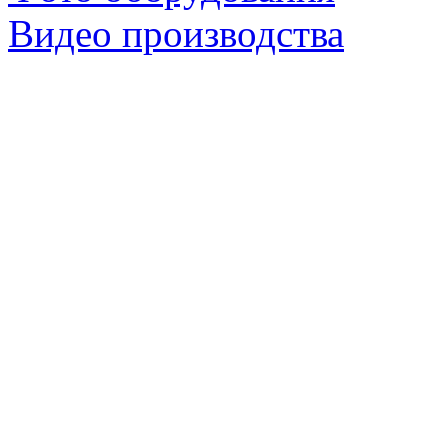
Видео производства