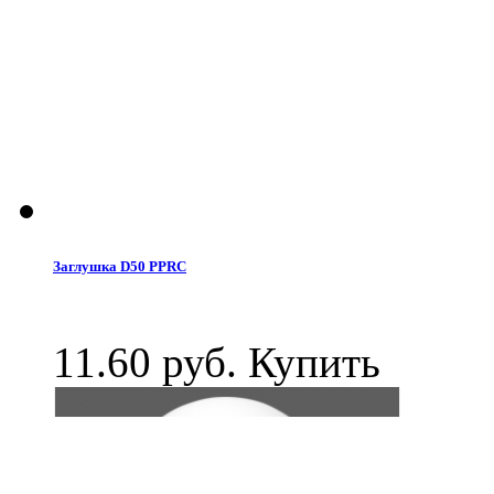
Заглушка D50 PPRC
11.60 руб.
Купить