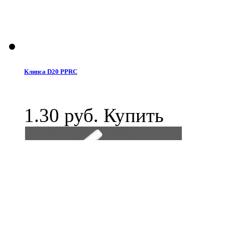
Клипса D20 PPRC
1.30 руб.
Купить