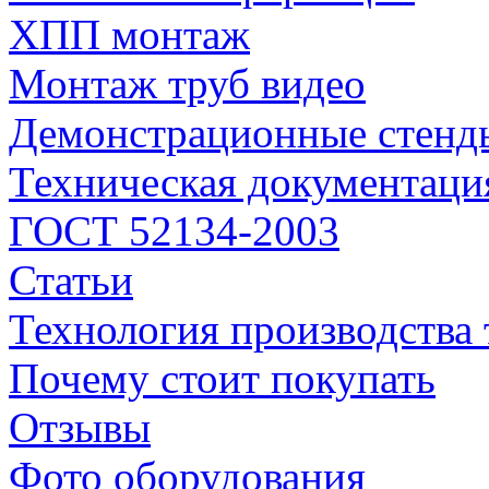
ХПП монтаж
Монтаж труб видео
Демонстрационные стенд
Техническая документаци
ГОСТ 52134-2003
Статьи
Технология производства 
Почему стоит покупать
Отзывы
Фото оборудования