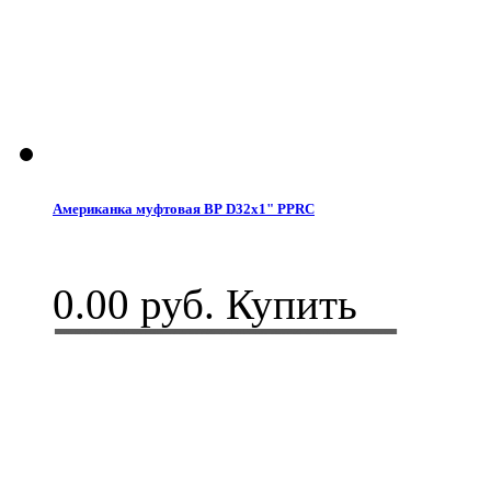
Американка муфтовая ВР D32x1" PPRC
0.00 руб.
Купить