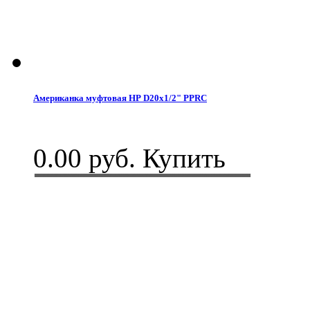
Американка муфтовая НР D20x1/2" PPRC
0.00 руб.
Купить