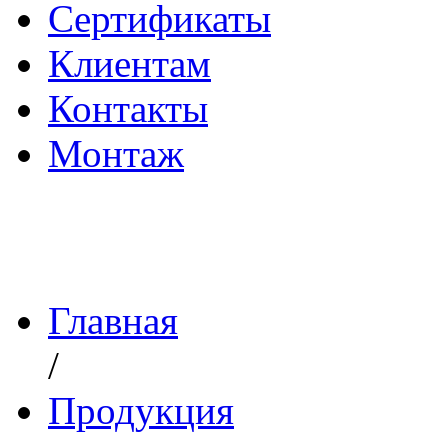
Сертификаты
Клиентам
Контакты
Монтаж
Главная
/
Продукция