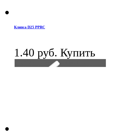
Клипса D25 PPRC
1.40 руб.
Купить