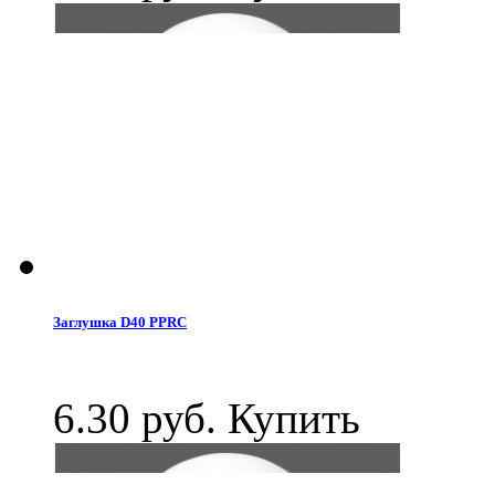
Заглушка D40 PPRC
6.30 руб.
Купить