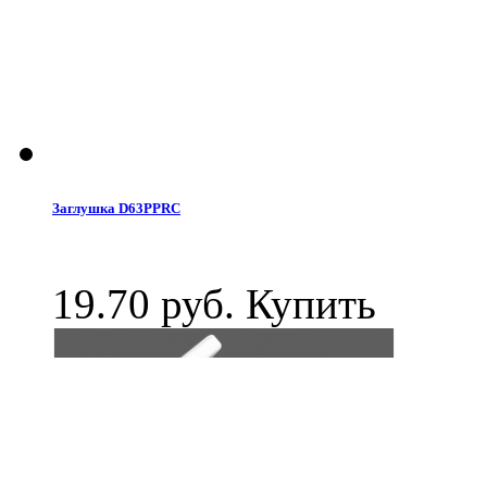
Заглушка D63PPRC
19.70 руб.
Купить