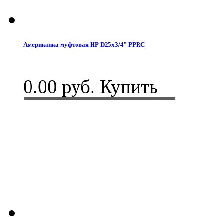
Американка муфтовая НР D25x3/4" PPRC
0.00 руб.
Купить