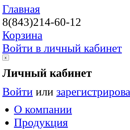
Главная
8(843)214-60-12
Корзина
Войти в личный кабинет
х
Личный кабинет
Войти
или
зарегистрирова
О компании
Продукция