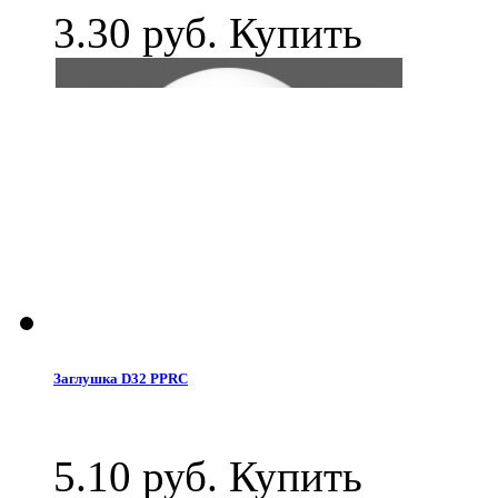
3.30 руб.
Купить
Заглушка D32 PPRC
5.10 руб.
Купить