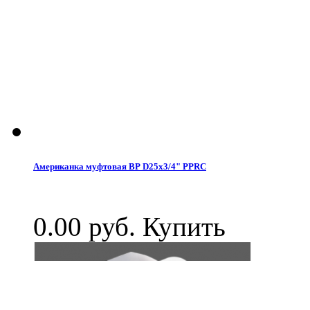
Американка муфтовая ВР D25x3/4" PPRC
0.00 руб.
Купить