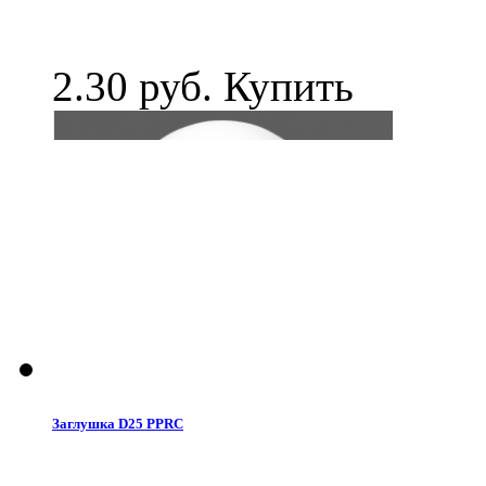
2.30 руб.
Купить
Заглушка D25 PPRC