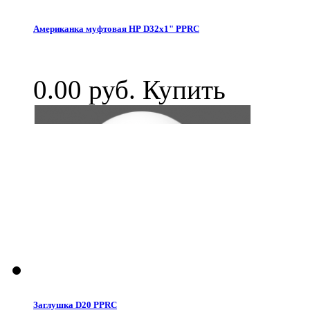
Американка муфтовая НР D32x1" PPRC
0.00 руб.
Купить
Заглушка D20 PPRC