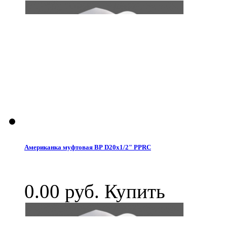
Американка муфтовая ВР D20x1/2" PPRC
0.00 руб.
Купить