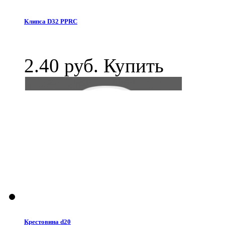
Клипса D32 PPRC
2.40 руб.
Купить
Крестовина d20