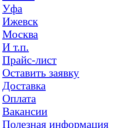
Уфа
Ижевск
Москва
И т.п.
Прайс-лист
Оставить заявку
Доставка
Оплата
Вакансии
Полезная информация