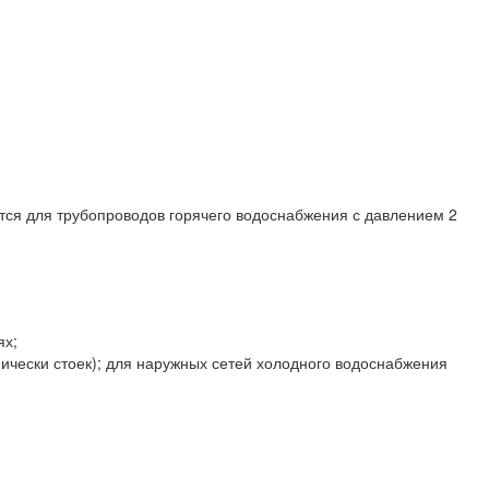
тся для трубопроводов горячего водоснабжения с давлением 2
ях;
ически стоек); для наружных сетей холодного водоснабжения