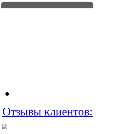
Отзывы клиентов: