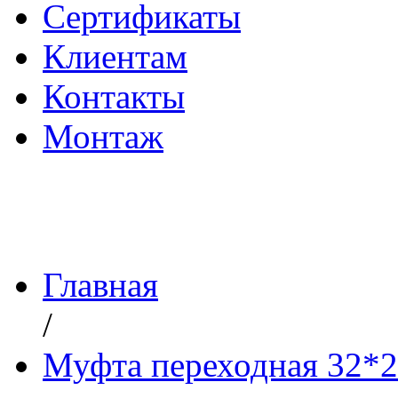
Сертификаты
Клиентам
Контакты
Монтаж
Главная
/
Муфта переходная 32*