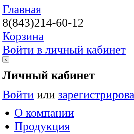
Главная
8(843)214-60-12
Корзина
Войти в личный кабинет
х
Личный кабинет
Войти
или
зарегистрирова
О компании
Продукция