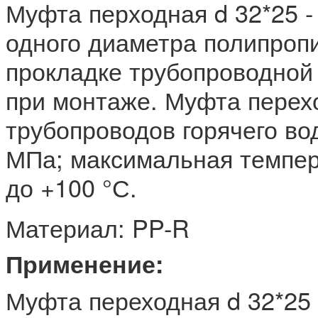
Муфта перходная d 32*25 -
одного диаметра полипропи
прокладке трубопроводной
при монтаже. Муфта перех
трубопроводов горячего в
МПа; максимальная темпер
до +100 °С.
Материал: PP-R
Применение:
Муфта переходная d 32*25 