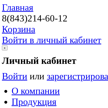
Главная
8(843)214-60-12
Корзина
Войти в личный кабинет
х
Личный кабинет
Войти
или
зарегистрирова
О компании
Продукция