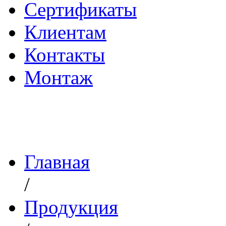
Сертификаты
Клиентам
Контакты
Монтаж
Главная
/
Продукция